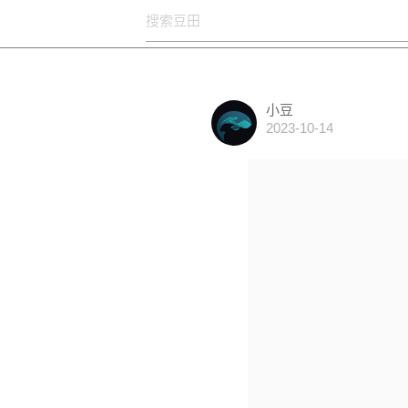
小豆
2023-10-14