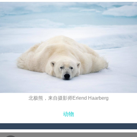
北极熊，来自摄影师Erlend Haarberg
动物