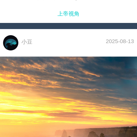
上帝视角
2025-08-13
小豆