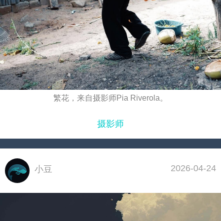
繁花，来自摄影师Pia Riverola。
摄影师
2026-04-24
小豆