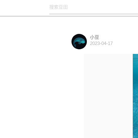
小豆
2023-04-17