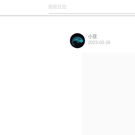
小豆
2023-03-26