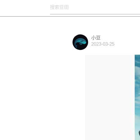
小豆
2023-03-25