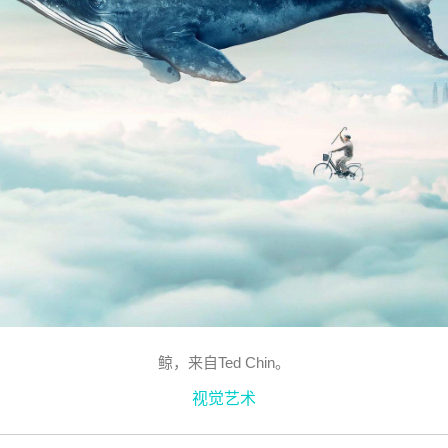
鲸，来自Ted Chin。
视觉艺术