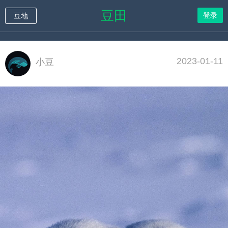
豆田
登录
豆地
2023-01-11
小豆