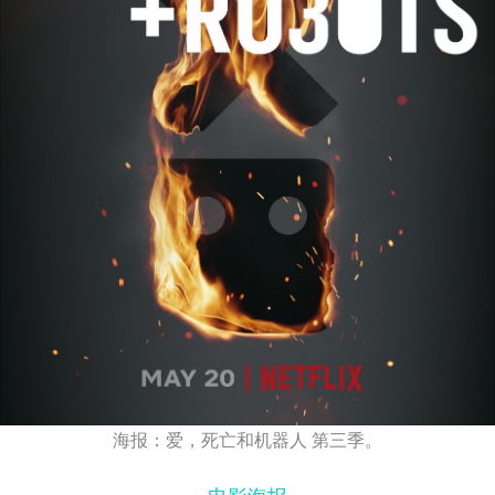
海报：爱，死亡和机器人 第三季。