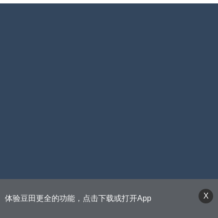
X
体验豆田更全的功能，点击下载或打开App