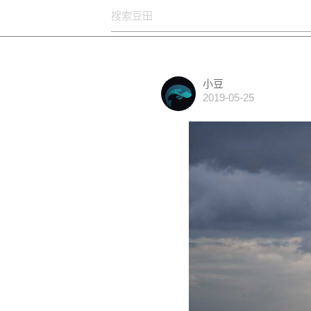
小豆
2019-05-25